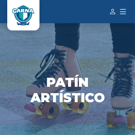
PATÍN
ARTÍSTICO