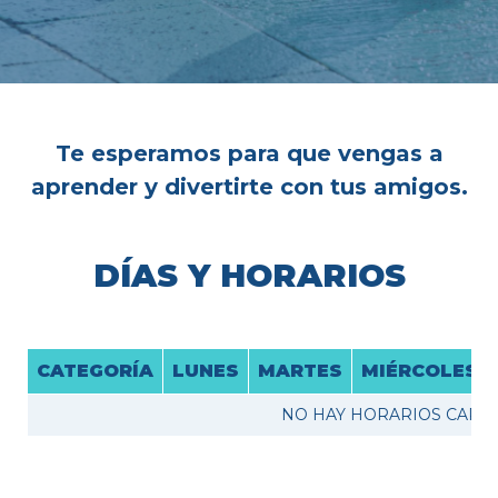
Te esperamos para que vengas a
aprender y divertirte con tus amigos.
DÍAS Y HORARIOS
CATEGORÍA
LUNES
MARTES
MIÉRCOLES
NO HAY HORARIOS CARG