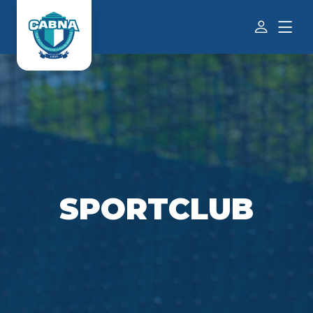
SPORTCLUB