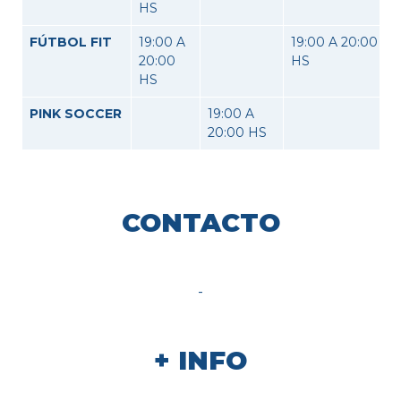
HS
FÚTBOL FIT
19:00 A
19:00 A 20:00
20:00
HS
HS
PINK SOCCER
19:00 A
20:00 HS
CONTACTO
-
+ INFO